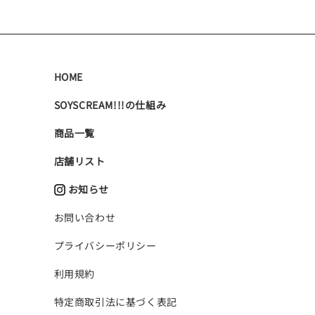
HOME
SOYSCREAM!!!の仕組み
商品一覧
店舗リスト
お知らせ
お問い合わせ
プライバシーポリシー
利用規約
特定商取引法に基づく表記